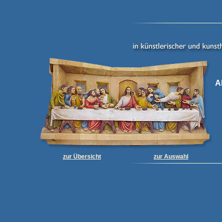
A
zur Übersicht
zur Auswahl